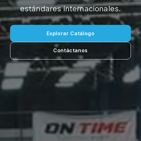
estándares internacionales.
Explorar Catálogo
Contáctanos