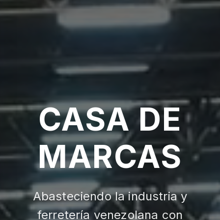
CASA DE
MARCAS
Abasteciendo la industria y
ferretería venezolana con